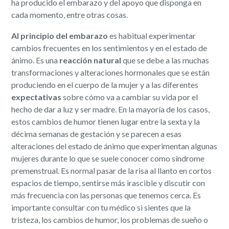
ha producido el embarazo y del apoyo que disponga en
cada momento, entre otras cosas.
Al principio del embarazo
es habitual experimentar
cambios frecuentes en los sentimientos y en el estado de
ánimo. Es una
reacción natural
que se debe a las muchas
transformaciones y alteraciones hormonales que se están
produciendo en el cuerpo de la mujer y a las diferentes
expectativas
sobre cómo va a cambiar su vida por el
hecho de dar a luz y ser madre. En la mayoría de los casos,
estos cambios de humor tienen lugar entre la sexta y la
décima semanas de gestación y se parecen a esas
alteraciones del estado de ánimo que experimentan algunas
mujeres durante lo que se suele conocer como síndrome
premenstrual. Es normal pasar de la risa al llanto en cortos
espacios de tiempo, sentirse más irascible y discutir con
más frecuencia con las personas que tenemos cerca. Es
importante consultar con tu médico si sientes que la
tristeza, los cambios de humor, los problemas de sueño o