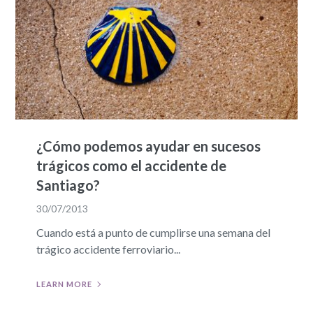
¿Cómo podemos ayudar en sucesos
trágicos como el accidente de
Santiago?
30/07/2013
Cuando está a punto de cumplirse una semana del
trágico accidente ferroviario...
LEARN MORE