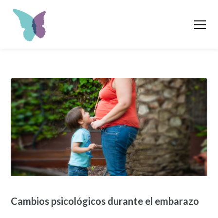
Cambios psicológicos durante el embarazo