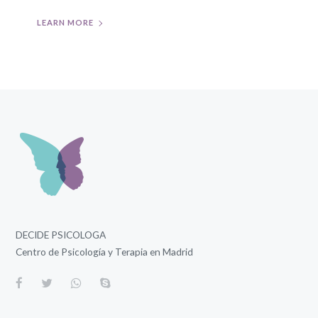
LEARN MORE
DECIDE PSICOLOGA
Centro de Psicología y Terapia en Madrid