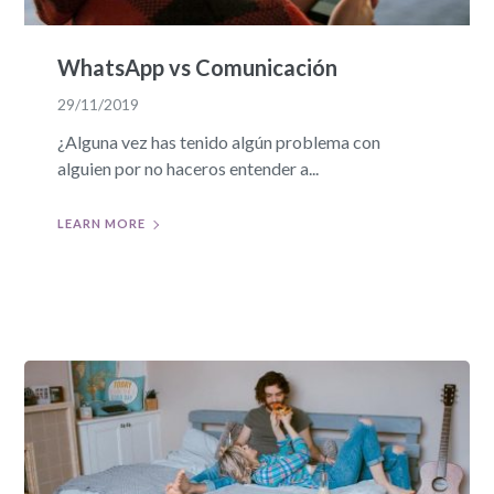
WhatsApp vs Comunicación
29/11/2019
¿Alguna vez has tenido algún problema con
alguien por no haceros entender a...
LEARN MORE