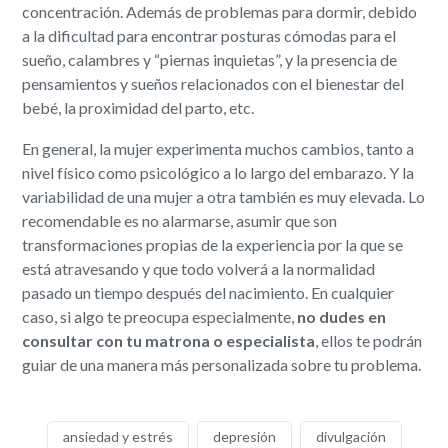
concentración. Además de problemas para dormir, debido
a la dificultad para encontrar posturas cómodas para el
sueño, calambres y “piernas inquietas”, y la presencia de
pensamientos y sueños relacionados con el bienestar del
bebé, la proximidad del parto, etc.
En general, la mujer experimenta muchos cambios, tanto a
nivel físico como psicológico a lo largo del embarazo. Y la
variabilidad de una mujer a otra también es muy elevada. Lo
recomendable es no alarmarse, asumir que son
transformaciones propias de la experiencia por la que se
está atravesando y que todo volverá a la normalidad
pasado un tiempo después del nacimiento. En cualquier
caso, si algo te preocupa especialmente,
no dudes en
consultar con tu matrona o especialista
, ellos te podrán
guiar de una manera más personalizada sobre tu problema.
ansiedad y estrés
depresión
divulgación