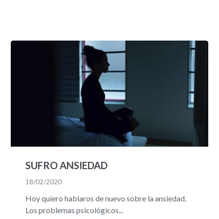
SUFRO ANSIEDAD
18/02/2020
Hoy quiero hablaros de nuevo sobre la ansiedad.
Los problemas psicológicos...