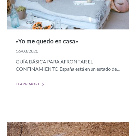
«Yo me quedo en casa»
16/03/2020
GUÍA BÁSICA PARA AFRONTAR EL
CONFINAMIENTO España está en un estado de...
LEARN MORE