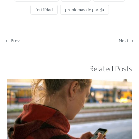
fertilidad
problemas de pareja
Prev
Next
Related Posts